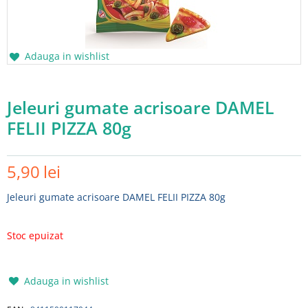
Adauga in wishlist
Jeleuri gumate acrisoare DAMEL
FELII PIZZA 80g
5,90
lei
Jeleuri gumate acrisoare DAMEL FELII PIZZA 80g
Stoc epuizat
Adauga in wishlist