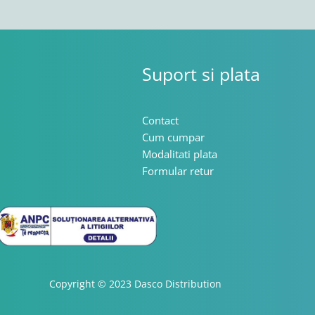
Suport si plata
Contact
Cum cumpar
Modalitati plata
Formular retur
Copyright © 2023 Dasco Distribution