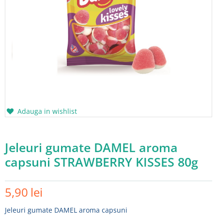
Adauga in wishlist
Jeleuri gumate DAMEL aroma
capsuni STRAWBERRY KISSES 80g
5,90
lei
Jeleuri gumate DAMEL aroma capsuni