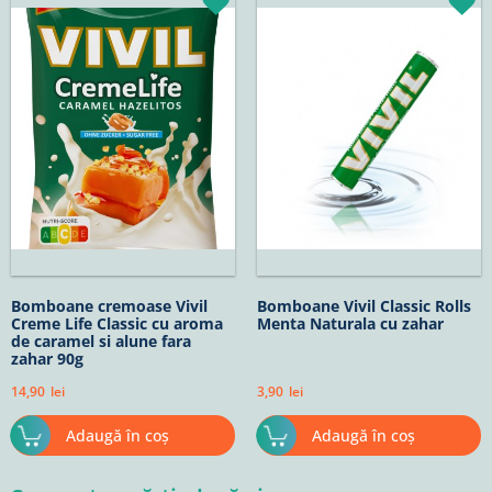
Bomboane cremoase Vivil
Bomboane Vivil Classic Rolls
Creme Life Classic cu aroma
Menta Naturala cu zahar
de caramel si alune fara
zahar 90g
14,90
lei
3,90
lei
Adaugă în coș
Adaugă în coș