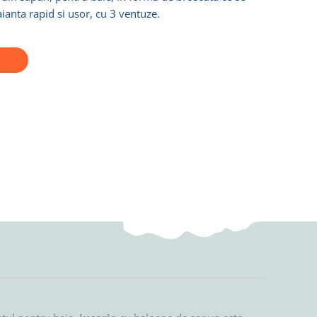
ianta rapid si usor, cu 3 ventuze.