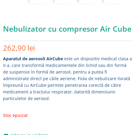
Nebulizator cu compresor Air Cube
262,90
lei
Aparatul de aerosoli AirCube
este un dispozitiv medical clasa a
II-a, care transformă medicamentele din lichid sau din formă
de suspensie în formă de aerosol, pentru a putea fi
administrate direct pe căile aeriene. Fiola de nebulizare livrată
împreună cu AirCube permite penetrarea corectă de către
medicament a tractului respirator, datorită dimensiunii
particulelor de aerosol.
Stoc epuizat