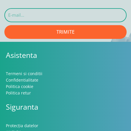
E-
mail...
TRIMITE
Asistenta
Termeni si conditii
Confidentialitate
Politica cookie
Politica retur
Siguranta
Protecția datelor