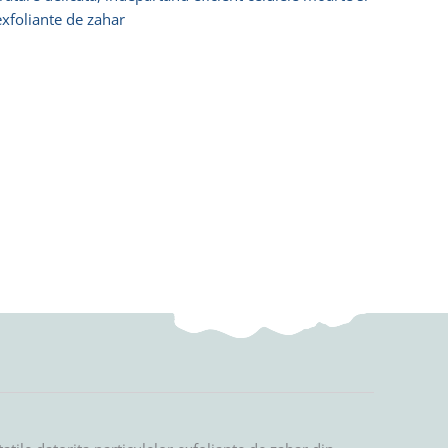
exfoliante de zahar