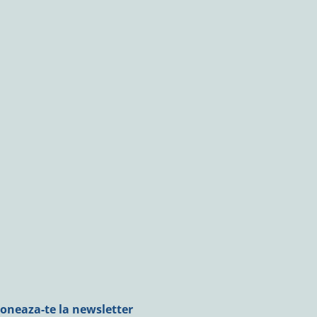
oneaza-te la newsletter