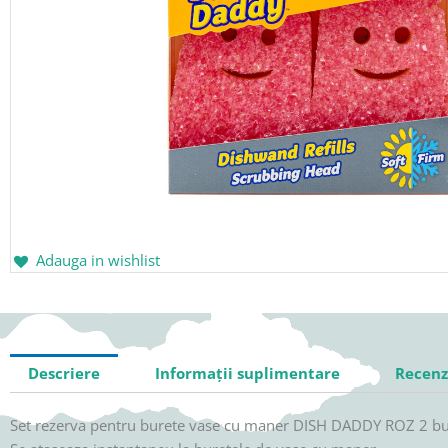
Adauga in wishlist
Descriere
Informații suplimentare
Recenzi
Set rezerva pentru burete vase cu maner DISH DADDY ROZ 2 