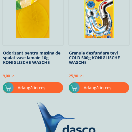
Odorizant pentru masina de
Granule desfundare tevi
spalat vase lamaie 10g
COLD 500g KONIGLISCHE
KONIGLISCHE WASCHE
WASCHE
9,00
lei
25,90
lei
Adaugă în coș
Adaugă în coș