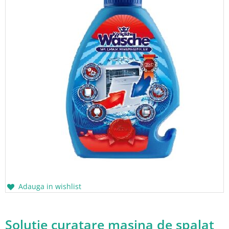
Adauga in wishlist
Solutie curatare masina de spalat