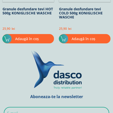
Granule desfundare tevi HOT
Granule desfundare tevi
500g KONIGLISCHE WASCHE
COLD 500g KONIGLISCHE
WASCHE
25,90
lei
25,90
lei
Adaugă în coș
Adaugă în coș
Aboneaza-te la newsletter
E-