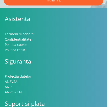
Asistenta
Termeni si conditii
Confidentialitate
Politica cookie
Politica retur
Siguranta
Protecția datelor
ANSVSA
ANPC
ANPC - SAL
Suport si plata