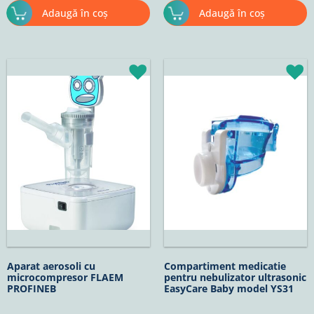
Adaugă în coș
Adaugă în coș
Aparat aerosoli cu
Compartiment medicatie
microcompresor FLAEM
pentru nebulizator ultrasonic
PROFINEB
EasyCare Baby model YS31