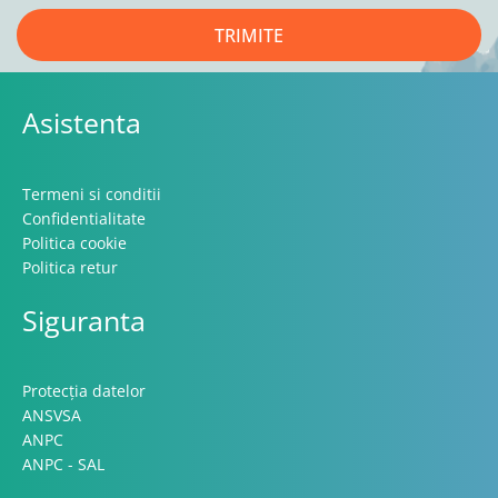
TRIMITE
Asistenta
Termeni si conditii
Confidentialitate
Politica cookie
Politica retur
Siguranta
Protecția datelor
ANSVSA
ANPC
ANPC - SAL