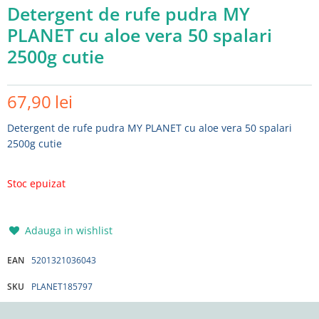
Detergent de rufe pudra MY
PLANET cu aloe vera 50 spalari
2500g cutie
67,90
lei
Detergent de rufe pudra MY PLANET cu aloe vera 50 spalari
2500g cutie
Stoc epuizat
Adauga in wishlist
EAN
5201321036043
SKU
PLANET185797