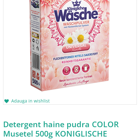
Adauga in wishlist
Detergent haine pudra COLOR
Musetel 500g KONIGLISCHE