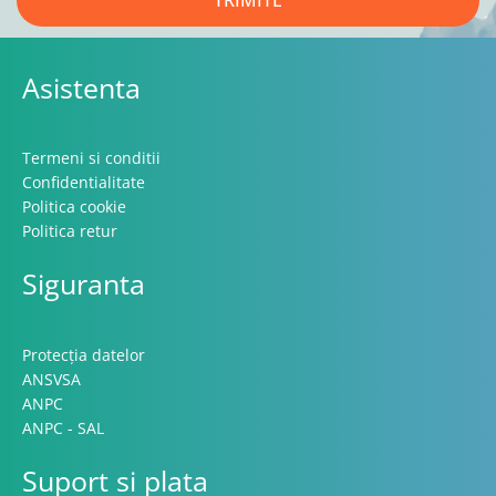
TRIMITE
Asistenta
Termeni si conditii
Confidentialitate
Politica cookie
Politica retur
Siguranta
Protecția datelor
ANSVSA
ANPC
ANPC - SAL
Suport si plata