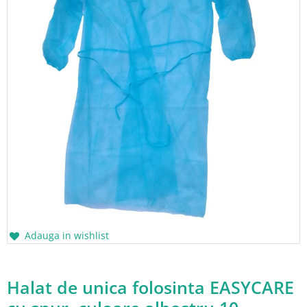
Adauga in wishlist
Halat de unica folosinta EASYCARE